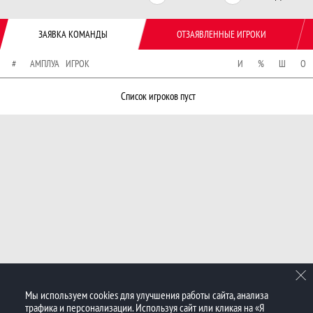
ЗАЯВКА КОМАНДЫ
ОТЗАЯВЛЕННЫЕ ИГРОКИ
#
АМПЛУА
ИГРОК
И
%
Ш
О
Список игроков пуст
Мы используем cookies для улучшения работы сайта, анализа
трафика и персонализации. Используя сайт или кликая на «Я