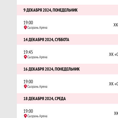
9 ДЕКАБРЯ 2024, ПОНЕДЕЛЬНИК
19:00
ХК
Сызрань Арена
14 ДЕКАБРЯ 2024, СУББОТА
19:45
ХК «
Сызрань Арена
16 ДЕКАБРЯ 2024, ПОНЕДЕЛЬНИК
19:00
ХК «
Сызрань Арена
18 ДЕКАБРЯ 2024, СРЕДА
19:00
ХК
Сызрань Арена