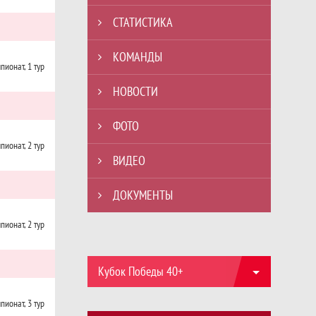
СТАТИСТИКА
КОМАНДЫ
пионат, 1 тур
НОВОСТИ
ФОТО
пионат, 2 тур
ВИДЕО
ДОКУМЕНТЫ
пионат, 2 тур
Кубок Победы 40+
пионат, 3 тур