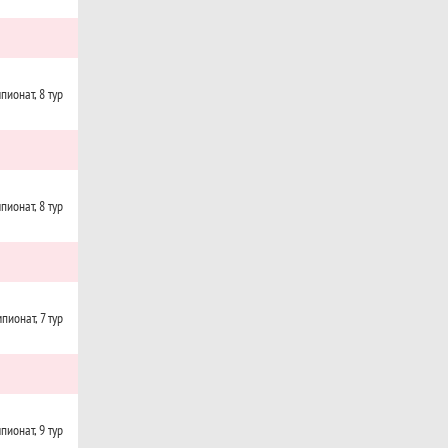
пионат, 8 тур
пионат, 8 тур
пионат, 7 тур
пионат, 9 тур