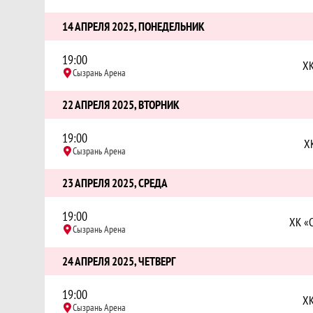
14 АПРЕЛЯ 2025, ПОНЕДЕЛЬНИК
19:00
ХК
Сызрань Арена
22 АПРЕЛЯ 2025, ВТОРНИК
19:00
Х
Сызрань Арена
23 АПРЕЛЯ 2025, СРЕДА
19:00
ХК «
Сызрань Арена
24 АПРЕЛЯ 2025, ЧЕТВЕРГ
19:00
ХК
Сызрань Арена