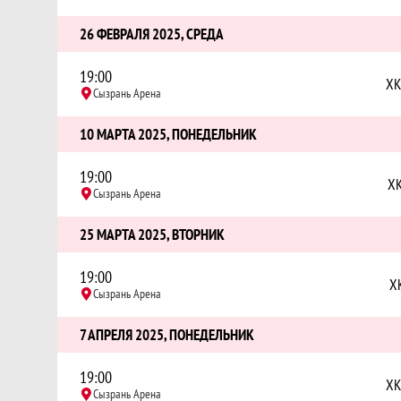
26 ФЕВРАЛЯ 2025, СРЕДА
19:00
ХК
Сызрань Арена
10 МАРТА 2025, ПОНЕДЕЛЬНИК
19:00
ХК
Сызрань Арена
25 МАРТА 2025, ВТОРНИК
19:00
Х
Сызрань Арена
7 АПРЕЛЯ 2025, ПОНЕДЕЛЬНИК
19:00
ХК
Сызрань Арена