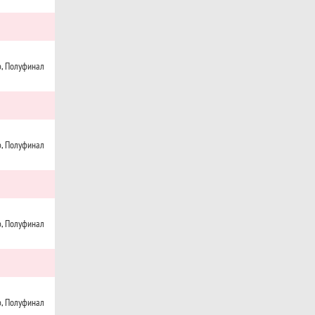
, Полуфинал
, Полуфинал
, Полуфинал
, Полуфинал